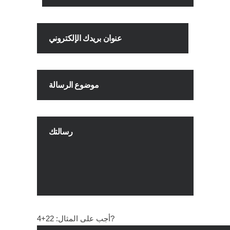
22+4?
أجب على المثال: