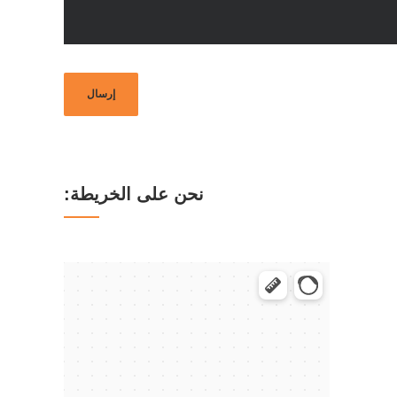
نحن على الخريطة: