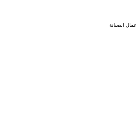
مال الصيانة