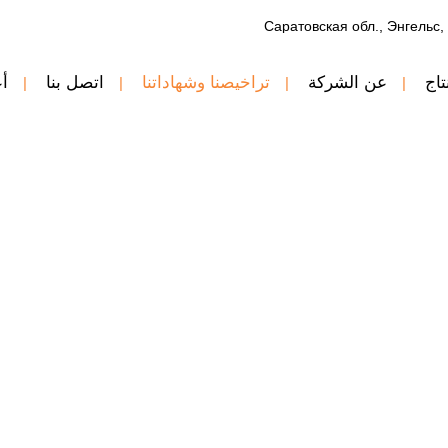
تاج
عن الشركة
تراخيصنا وشهاداتنا
اتصل بنا
أع