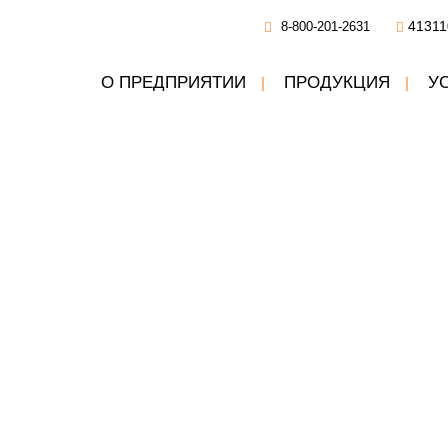
41311
8-800-201-2631
О ПРЕДПРИЯТИИ
ПРОДУКЦИЯ
У