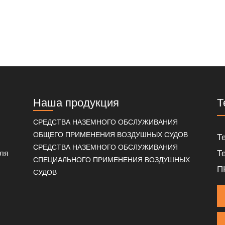
Наша продукция
Т
СРЕДСТВА НАЗЕМНОГО ОБСЛУЖИВАНИЯ
ОБЩЕГО ПРИМЕНЕНИЯ ВОЗДУШНЫХ СУДОВ
Т
СРЕДСТВА НАЗЕМНОГО ОБСЛУЖИВАНИЯ
ля
Т
СПЕЦИАЛЬНОГО ПРИМЕНЕНИЯ ВОЗДУШНЫХ
П
СУДОВ