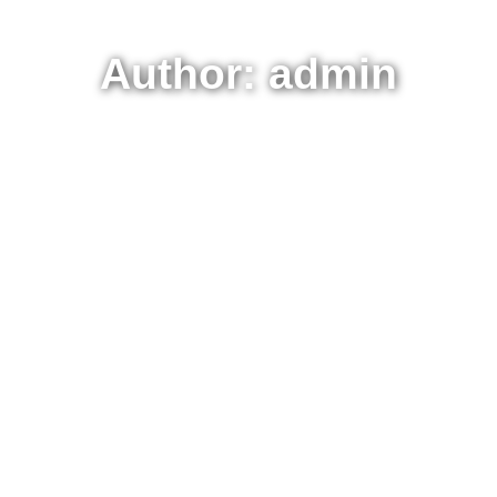
Author: admin