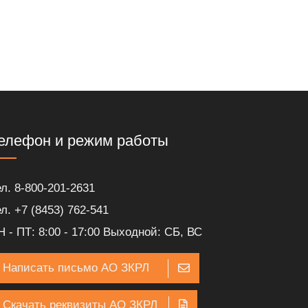
елефон и режим работы
ел. 8-800-201-2631
ел. +7 (8453) 762-541
Н - ПТ: 8:00 - 17:00 Выходной: СБ, ВС
Написать письмо АО ЗКРЛ
Скачать реквизиты АО ЗКРЛ