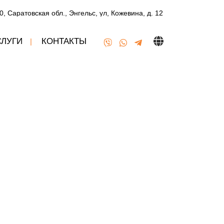
0, Саратовская обл., Энгельс, ул, Кожевина, д. 12
СЛУГИ
КОНТАКТЫ