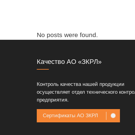
No posts were found.
Качество АО «ЗКРЛ»
Контроль качества нашей продукции
осуществляет отдел технического контро
предприятия.
Сертификаты АО ЗКРЛ