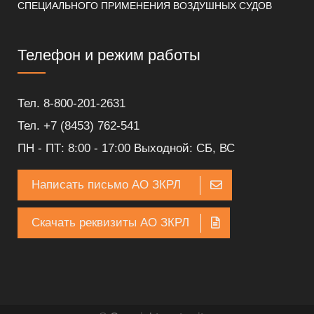
СПЕЦИАЛЬНОГО ПРИМЕНЕНИЯ ВОЗДУШНЫХ СУДОВ
Телефон и режим работы
Тел. 8-800-201-2631
Тел. +7 (8453) 762-541
ПН - ПТ: 8:00 - 17:00 Выходной: СБ, ВС
Написать письмо АО ЗКРЛ
Скачать реквизиты АО ЗКРЛ