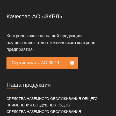
Качество АО «ЗКРЛ»
Контроль качества нашей продукции
осуществляет отдел технического контроля
предприятия.
Сертификаты АО ЗКРЛ
Наша продукция
СРЕДСТВА НАЗЕМНОГО ОБСЛУЖИВАНИЯ ОБЩЕГО
ПРИМЕНЕНИЯ ВОЗДУШНЫХ СУДОВ
СРЕДСТВА НАЗЕМНОГО ОБСЛУЖИВАНИЯ