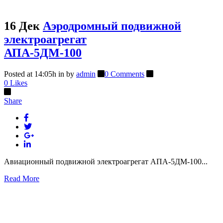
16 Дек
Аэродромный подвижной
электроагрегат
АПА-5ДМ-100
Posted at 14:05h
in
by
admin
0 Comments
0
Likes
Share
Авиационный подвижной электроагрегат АПА-5ДМ-100...
Read More