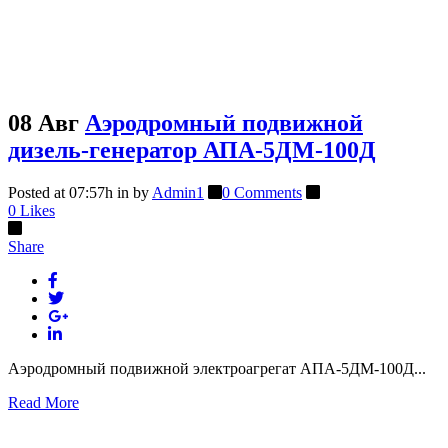
08 Авг
Аэродромный подвижной
дизель-генератор АПА-5ДМ-100Д
Posted at 07:57h
in
by
Admin1
0 Comments
0
Likes
Share
Аэродромный подвижной электроагрегат АПА-5ДМ-100Д...
Read More