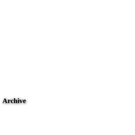
Archive