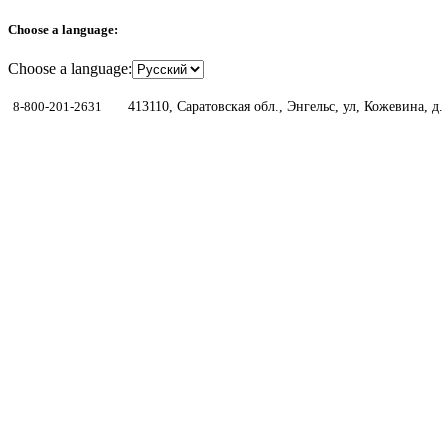
Choose a language:
Choose a language:
8-800-201-2631
413110, Саратовская обл., Энгельс, ул, Кожевина, д.