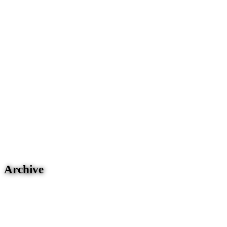
Archive