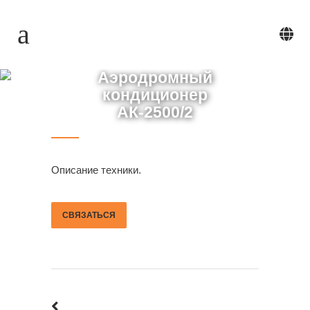
Аэродромный
кондиционер
АК-2500/2
Описание техники.
СВЯЗАТЬСЯ