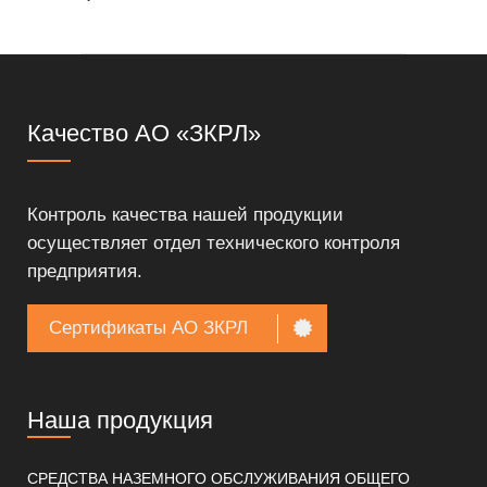
Качество АО «ЗКРЛ»
Контроль качества нашей продукции
осуществляет отдел технического контроля
предприятия.
Сертификаты АО ЗКРЛ
Наша продукция
СРЕДСТВА НАЗЕМНОГО ОБСЛУЖИВАНИЯ ОБЩЕГО