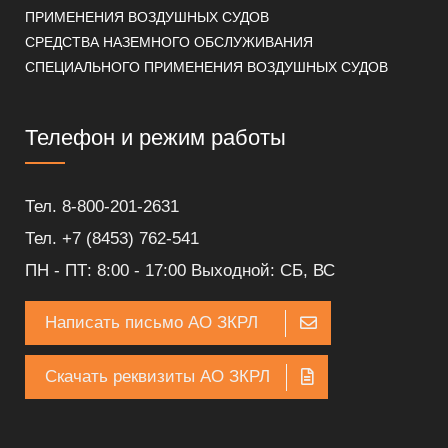
ПРИМЕНЕНИЯ ВОЗДУШНЫХ СУДОВ
СРЕДСТВА НАЗЕМНОГО ОБСЛУЖИВАНИЯ
СПЕЦИАЛЬНОГО ПРИМЕНЕНИЯ ВОЗДУШНЫХ СУДОВ
Телефон и режим работы
Тел. 8-800-201-2631
Тел. +7 (8453) 762-541
ПН - ПТ: 8:00 - 17:00 Выходной: СБ, ВС
Написать письмо АО ЗКРЛ
Скачать реквизиты АО ЗКРЛ