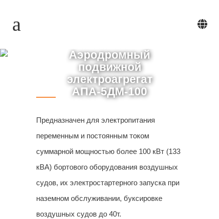
Аэродромный
подвижной
электроагрегат
АПА-5ДМ-100
Предназначен для электропитания
переменным и постоянным током
суммарной мощностью более 100 кВт (133
кВА) бортового оборудования воздушных
судов, их электростартерного запуска при
наземном обслуживании, буксировке
воздушных судов до 40т.