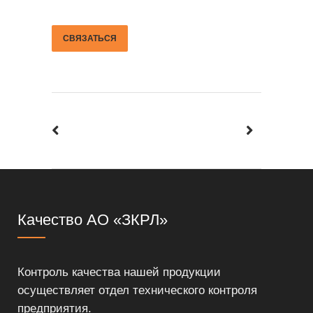
СВЯЗАТЬСЯ
Качество АО «ЗКРЛ»
Контроль качества нашей продукции
осуществляет отдел технического контроля
предприятия.