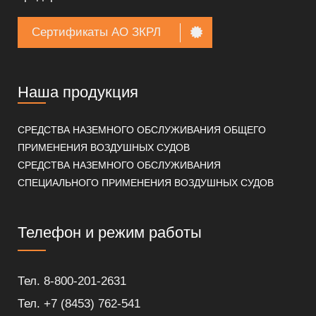
Сертификаты АО ЗКРЛ
Наша продукция
СРЕДСТВА НАЗЕМНОГО ОБСЛУЖИВАНИЯ ОБЩЕГО
ПРИМЕНЕНИЯ ВОЗДУШНЫХ СУДОВ
СРЕДСТВА НАЗЕМНОГО ОБСЛУЖИВАНИЯ
СПЕЦИАЛЬНОГО ПРИМЕНЕНИЯ ВОЗДУШНЫХ СУДОВ
Телефон и режим работы
Тел. 8-800-201-2631
Тел. +7 (8453) 762-541