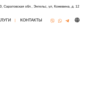
0, Саратовская обл., Энгельс, ул, Кожевина, д. 12
СЛУГИ
КОНТАКТЫ